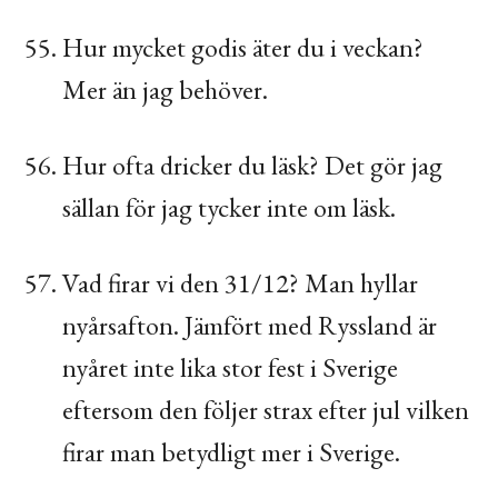
Hur mycket godis äter du i veckan?
Mer än jag behöver.
Hur ofta dricker du läsk? Det gör jag
sällan för jag tycker inte om läsk.
Vad firar vi den 31/12? Man hyllar
nyårsafton. Jämfört med Ryssland är
nyåret inte lika stor fest i Sverige
eftersom den följer strax efter jul vilken
firar man betydligt mer i Sverige.