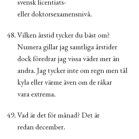
svensk licentiats-
eller doktorsexamensnivå.
Vilken årstid tycker du bäst om?
Numera gillar jag samtliga årstider
dock föredrar jag vissa väder mer än
andra. Jag tycker inte om regn men tål
kyla eller värme även om de råkar
vara extrema.
Vad är det för månad? Det är
redan december.