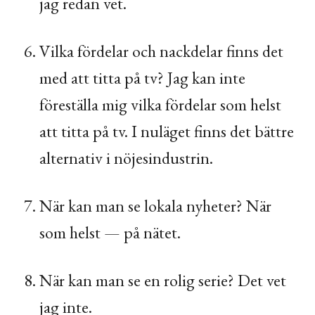
jag redan vet.
Vilka fördelar och nackdelar finns det
med att titta på tv? Jag kan inte
föreställa mig vilka fördelar som helst
att titta på tv. I nuläget finns det bättre
alternativ i nöjesindustrin.
När kan man se lokala nyheter? När
som helst — på nätet.
När kan man se en rolig serie? Det vet
jag inte.