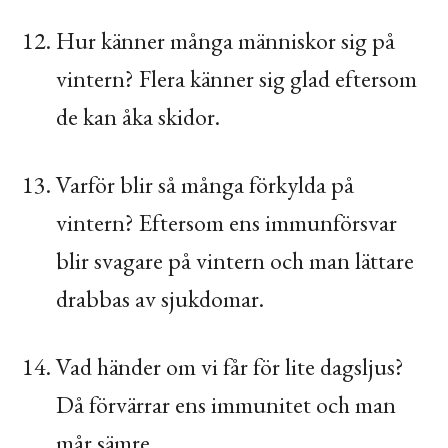
Hur känner många människor sig på
vintern? Flera känner sig glad eftersom
de kan åka skidor.
Varför blir så många förkylda på
vintern? Eftersom ens immunförsvar
blir svagare på vintern och man lättare
drabbas av sjukdomar.
Vad händer om vi får för lite dagsljus?
Då förvärrar ens immunitet och man
mår sämre.