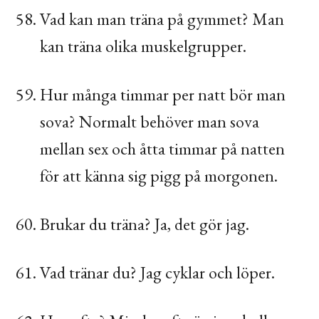
Vad kan man träna på gymmet? Man
kan träna olika muskelgrupper.
Hur många timmar per natt bör man
sova? Normalt behöver man sova
mellan sex och åtta timmar på natten
för att känna sig pigg på morgonen.
Brukar du träna? Ja, det gör jag.
Vad tränar du? Jag cyklar och löper.