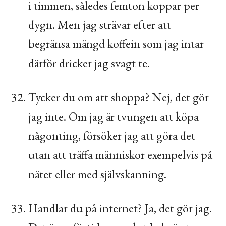
i timmen, således femton koppar per
dygn. Men jag strävar efter att
begränsa mängd koffein som jag intar
därför dricker jag svagt te.
Tycker du om att shoppa? Nej, det gör
jag inte. Om jag är tvungen att köpa
någonting, försöker jag att göra det
utan att träffa människor exempelvis på
nätet eller med självskanning.
Handlar du på internet? Ja, det gör jag.