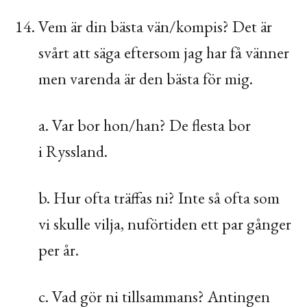
Vem är din bästa vän/kompis? Det är
svårt att säga eftersom jag har få vänner
men varenda är den bästa för mig.
a. Var bor hon/han? De flesta bor
i Ryssland.
b. Hur ofta träffas ni? Inte så ofta som
vi skulle vilja, nuförtiden ett par gånger
per år.
c. Vad gör ni tillsammans? Antingen