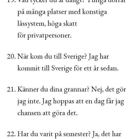
på många platser med konstiga
låssystem, höga skatt
för privatpersoner.
När kom du till Sverige? Jag har
kommit till Sverige för ett år sedan.
Känner du dina grannar? Nej, det gör
jag inte. Jag hoppas att en dag får jag
chansen att göra det.
Har du varit på semester? Ja, det har