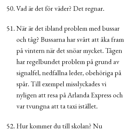
Vad är det för väder? Det regnar.
När är det ibland problem med bussar
och tåg? Bussarna har svårt att åka fram
på vintern när det snöar mycket. Tågen
har regelbundet problem på grund av
signalfel, nedfallna leder, obehöriga på
spår. Till exempel misslyckades vi
nyligen att resa på Arlanda Express och
var tvungna att ta taxi istället.
Hur kommer du till skolan? Nu