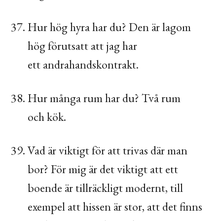
Hur hög hyra har du? Den är lagom
hög förutsatt att jag har
ett andrahandskontrakt.
Hur många rum har du? Två rum
och kök.
Vad är viktigt för att trivas där man
bor? För mig är det viktigt att ett
boende är tillräckligt modernt, till
exempel att hissen är stor, att det finns