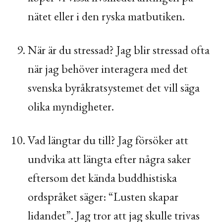
nätet eller i den ryska matbutiken.
När är du stressad? Jag blir stressad ofta
när jag behöver interagera med det
svenska byråkratsystemet det vill säga
olika myndigheter.
Vad längtar du till? Jag försöker att
undvika att längta efter några saker
eftersom det kända buddhistiska
ordspråket säger: “Lusten skapar
lidandet”. Jag tror att jag skulle trivas