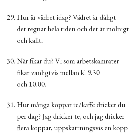
Hur är vädret idag? Vädret är dåligt —
det regnar hela tiden och det är molnigt
och kallt.
När fikar du? Vi som arbetskamrater
fikar vanligtvis mellan kl 9.30
och 10.00.
Hur många koppar te/kaffe dricker du
per dag? Jag dricker te, och jag dricker
flera koppar, uppskattningsvis en kopp