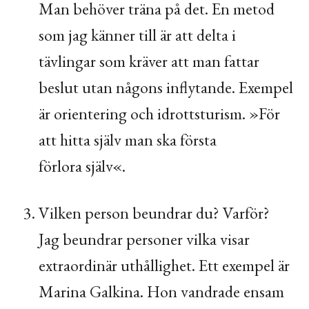
Man behöver träna på det. En metod
som jag känner till är att delta i
tävlingar som kräver att man fattar
beslut utan någons inflytande. Exempel
är orientering och idrottsturism. »För
att hitta själv man ska första
förlora själv«.
Vilken person beundrar du? Varför?
Jag beundrar personer vilka visar
extraordinär uthållighet. Ett exempel är
Marina Galkina. Hon vandrade ensam