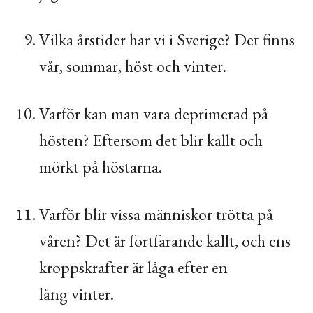
Vilka årstider har vi i Sverige? Det finns
vår, sommar, höst och vinter.
Varför kan man vara deprimerad på
hösten? Eftersom det blir kallt och
mörkt på höstarna.
Varför blir vissa människor trötta på
våren? Det är fortfarande kallt, och ens
kroppskrafter är låga efter en
lång vinter.