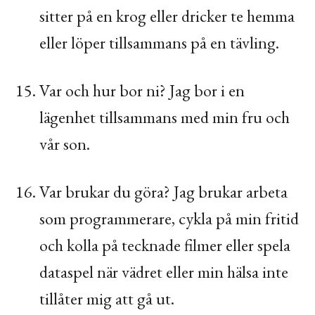
sitter på en krog eller dricker te hemma
eller löper tillsammans på en tävling.
Var och hur bor ni? Jag bor i en
lägenhet tillsammans med min fru och
vår son.
Var brukar du göra? Jag brukar arbeta
som programmerare, cykla på min fritid
och kolla på tecknade filmer eller spela
dataspel när vädret eller min hälsa inte
tillåter mig att gå ut.