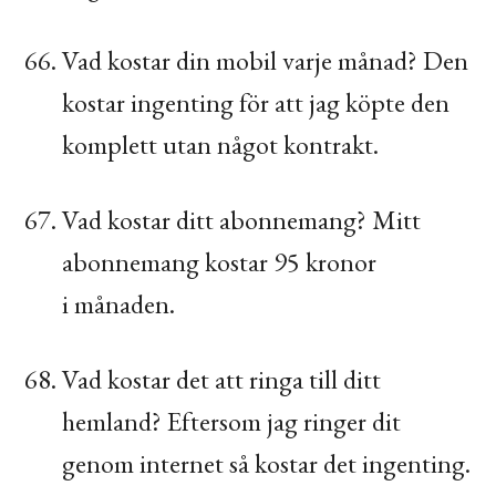
Vad kostar din mobil varje månad? Den
kostar ingenting för att jag köpte den
komplett utan något kontrakt.
Vad kostar ditt abonnemang? Mitt
abonnemang kostar 95 kronor
i månaden.
Vad kostar det att ringa till ditt
hemland? Eftersom jag ringer dit
genom internet så kostar det ingenting.