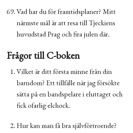
Vad har du för framtidsplaner? Mitt
närmste mål är att resa till Tjeckiens
huvudstad Prag och fira julen där.
Frågor till C-boken
Vilket är ditt första minne från din
barndom? Ett tillfälle när jag försökte
sätta på en bandspelare i eluttaget och
fick ofarlig elchock.
Hur kan man få bra självförtroende?