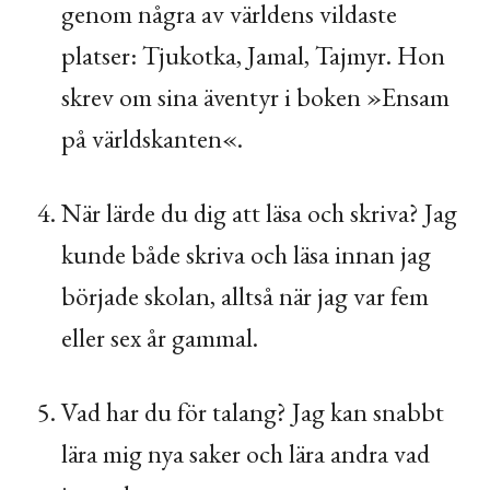
genom några av världens vildaste
platser: Tjukotka, Jamal, Tajmyr. Hon
skrev om sina äventyr i boken »Ensam
på världskanten«.
När lärde du dig att läsa och skriva? Jag
kunde både skriva och läsa innan jag
började skolan, alltså när jag var fem
eller sex år gammal.
Vad har du för talang? Jag kan snabbt
lära mig nya saker och lära andra vad