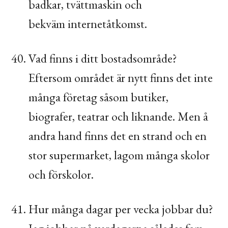
badkar, tvättmaskin och
bekväm internetåtkomst.
Vad finns i ditt bostadsområde?
Eftersom området är nytt finns det inte
många företag såsom butiker,
biografer, teatrar och liknande. Men å
andra hand finns det en strand och en
stor supermarket, lagom många skolor
och förskolor.
Hur många dagar per vecka jobbar du?