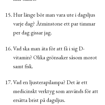
Hur länge bör man vara ute i dagsljus
varje dag? Åtminstone ett par timmar
per dag gissar jag.
Vad ska man äta för att få i sig D-
vitamin? Olika grönsaker såsom morot
samt fisk.
Vad en ljusterapilampa? Det är ett
medicinskt verktyg som används för att
ersätta brist på dagsljus.