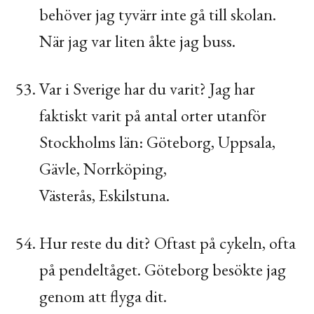
behöver jag tyvärr inte gå till skolan.
När jag var liten åkte jag buss.
Var i Sverige har du varit? Jag har
faktiskt varit på antal orter utanför
Stockholms län: Göteborg, Uppsala,
Gävle, Norrköping,
Västerås, Eskilstuna.
Hur reste du dit? Oftast på cykeln, ofta
på pendeltåget. Göteborg besökte jag
genom att flyga dit.