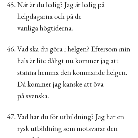
När är du ledig? Jag är ledig på
helgdagarna och på de
vanliga högtiderna.
Vad ska du göra i helgen? Eftersom min
hals är lite dåligt nu kommer jag att
stanna hemma den kommande helgen.
Då kommer jag kanske att öva
på svenska.
Vad har du för utbildning? Jag har en
rysk utbildning som motsvarar den