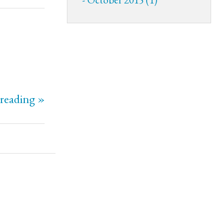
reading »