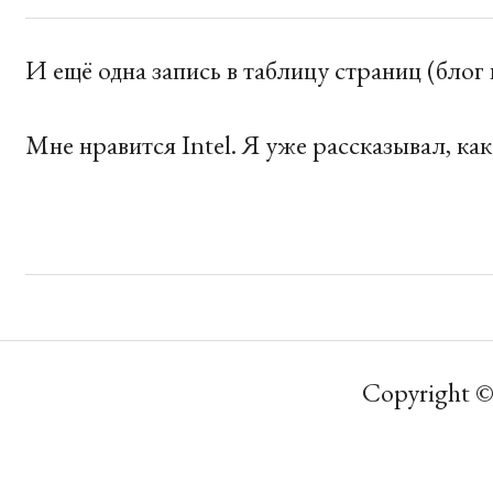
И ещё одна запись в таблицу страниц (блог 
Мне нравится Intel. Я уже рассказывал, как
Copyright ©