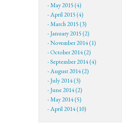
May 2015 (4)
April 2015 (4)
March 2015 (3)
January 2015 (2)
November 2014 (1)
October 2014 (2)
September 2014 (4)
August 2014 (2)
July 2014 (3)
June 2014 (2)
May 2014 (5)
April 2014 (10)