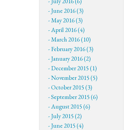
July 2016 (6)
June 2016 (3)
May 2016 (3)
April 2016 (4)
March 2016 (10)
February 2016 (3)
January 2016 (2)
December 2015 (1)
November 2015 (5)
October 2015 (3)
September 2015 (6)
August 2015 (6)
July 2015 (2)
June 2015 (4)