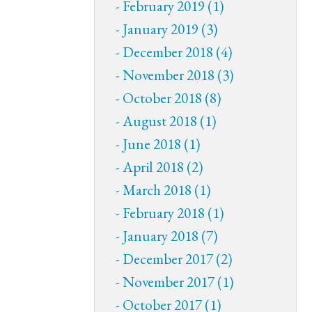
February 2019 (1)
January 2019 (3)
December 2018 (4)
November 2018 (3)
October 2018 (8)
August 2018 (1)
June 2018 (1)
April 2018 (2)
March 2018 (1)
February 2018 (1)
January 2018 (7)
December 2017 (2)
November 2017 (1)
October 2017 (1)