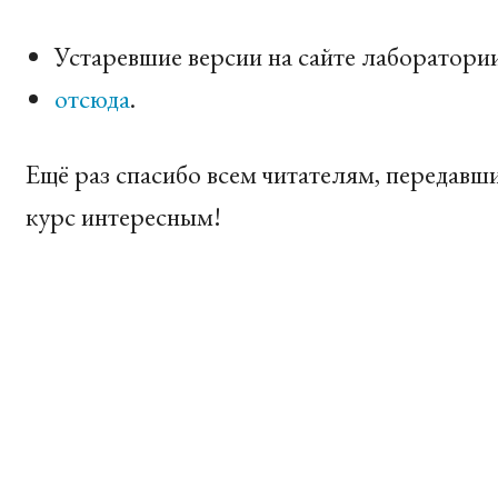
Устаревшие версии на сайте лаборатории
отсюда
.
Ещё раз спасибо всем читателям, передавш
курс интересным!