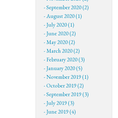
September 2020 (2)
August 2020 (1)
July 2020 (1)
June 2020 (2)
May 2020 (2)
March 2020 (2)
February 2020 (3)
January 2020 (5)
November 2019 (1)
October 2019 (2)
September 2019 (3)
July 2019 (3)
June 2019 (4)