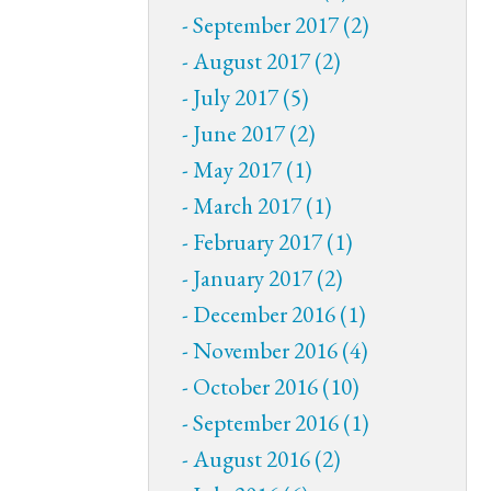
September 2017 (2)
August 2017 (2)
July 2017 (5)
June 2017 (2)
May 2017 (1)
March 2017 (1)
February 2017 (1)
January 2017 (2)
December 2016 (1)
November 2016 (4)
October 2016 (10)
September 2016 (1)
August 2016 (2)