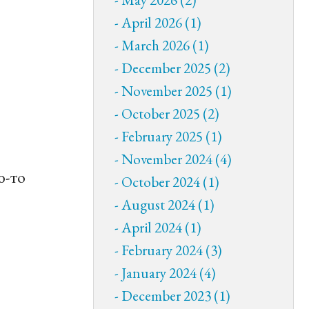
April 2026 (1)
March 2026 (1)
December 2025 (2)
November 2025 (1)
October 2025 (2)
February 2025 (1)
November 2024 (4)
ю-то
October 2024 (1)
August 2024 (1)
April 2024 (1)
February 2024 (3)
January 2024 (4)
December 2023 (1)