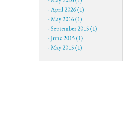
April 2026 (1)
May 2016 (1)
September 2015 (1)
June 2015 (1)
May 2015 (1)