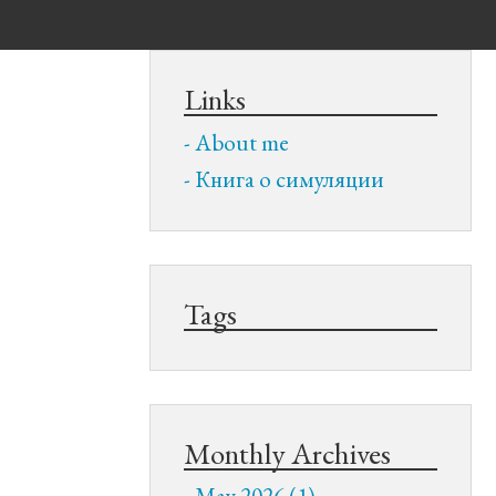
Links
About me
Книга о симуляции
Tags
Monthly Archives
May 2026 (1)