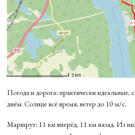
Погода и дорога: практически идеальные, с
днём. Солнце всё время, ветер до 10 м/c.
Маршрут: 11 км вперёд, 11 км назад. Из ни