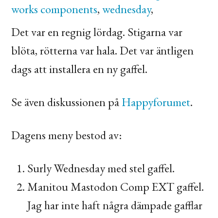
works components
,
wednesday
,
Det var en regnig lördag. Stigarna var
blöta, rötterna var hala. Det var äntligen
dags att installera en ny gaffel.
Se även diskussionen på
Happyforumet
.
Dagens meny bestod av:
Surly Wednesday med stel gaffel.
Manitou Mastodon Comp
EXT
gaffel.
Jag har inte haft några dämpade gafflar