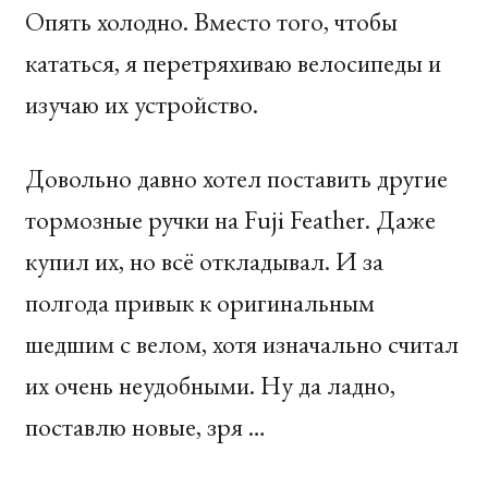
Опять холодно. Вместо того, чтобы
кататься, я перетряхиваю велосипеды и
изучаю их устройство.
Довольно давно хотел поставить другие
тормозные ручки на Fuji Feather. Даже
купил их, но всё откладывал. И за
полгода привык к оригинальным
шедшим с велом, хотя изначально считал
их очень неудобными. Ну да ладно,
поставлю новые, зря …