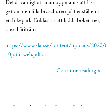
Det är vanligt att man uppmanas att läsa
genom den lilla broschuren på fler ställen i
en bikepark. Enklast är att ladda boken ner,
t. ex. härifrån:
https://www.slao.se/content/uploads/2020
10juni_web.pdf …
Continue reading »