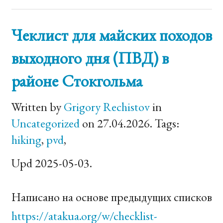
Чеклист для майских походов
выходного дня (ПВД) в
районе Стокгольма
Written by
Grigory Rechistov
in
Uncategorized
on 27.04.2026. Tags:
hiking
,
pvd
,
Upd 2025-05-03.
Написано на основе предыдущих списков
https://atakua.org/w/checklist-