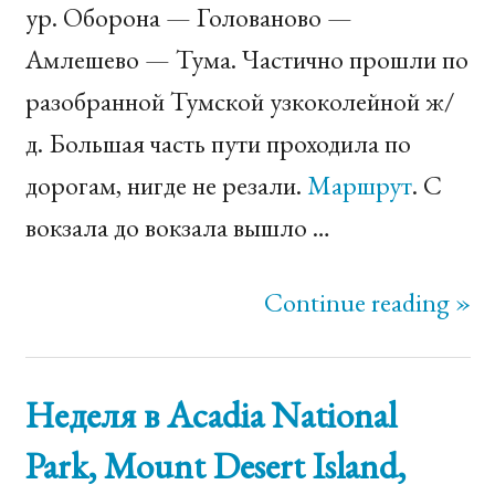
ур. Оборона — Голованово ­—
Амлешево — Тума. Частично прошли по
разобранной Тумской узкоколейной ж/
д. Большая часть пути проходила по
дорогам, нигде не резали.
Маршрут
. С
вокзала до вокзала вышло …
Continue reading »
Неделя в Acadia National
Park, Mount Desert Island,