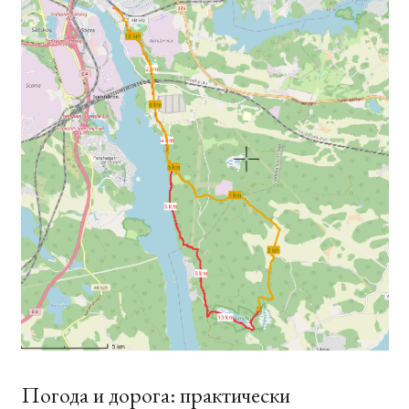
Погода и дорога: практически