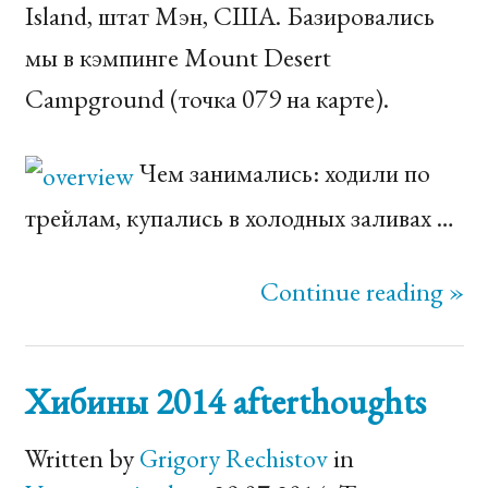
Island, штат Мэн, США. Базировались
мы в кэмпинге Mount Desert
Campground (точка 079 на карте).
Чем занимались: ходили по
трейлам, купались в холодных заливах …
Continue reading »
Хибины 2014 afterthoughts
Written by
Grigory Rechistov
in