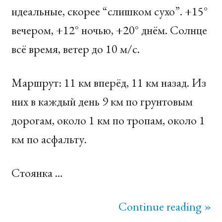
идеальные, скорее “слишком сухо”. +15°
вечером, +12° ночью, +20° днём. Солнце
всё время, ветер до 10 м/c.
Маршрут: 11 км вперёд, 11 км назад. Из
них в каждый день 9 км по грунтовым
дорогам, около 1 км по тропам, около 1
км по асфальту.
Стоянка …
Continue reading »