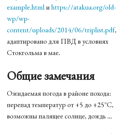
example.html
и
https://atakua.org/old-
wp/wp-
content/uploads/2014/06/triplist.pdf
,
адаптировано для ПВД в условиях
Стокгольма в мае.
Общие замечания
Ожидаемая погода в районе похода:
перепад температур от +5 до +25°C,
возможны палящее солнце, дождь …