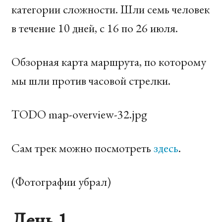
категории сложности. Шли семь человек
в течение 10 дней, с 16 по 26 июля.
Обзорная карта маршрута, по которому
мы шли против часовой стрелки.
TODO
map-overview-32.jpg
Сам трек можно посмотреть
здесь
.
(Фотографии убрал)
День 1