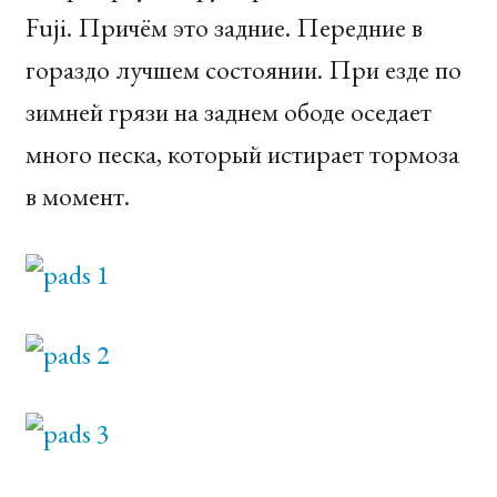
Fuji. Причём это задние. Передние в
гораздо лучшем состоянии. При езде по
зимней грязи на заднем ободе оседает
много песка, который истирает тормоза
в момент.