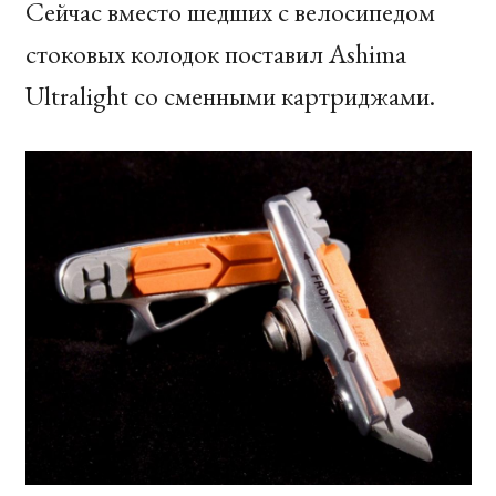
Сейчас вместо шедших с велосипедом
стоковых колодок поставил Ashima
Ultralight со сменными картриджами.