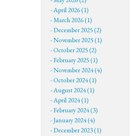
April 2026 (1)
March 2026 (1)
December 2025 (2)
November 2025 (1)
October 2025 (2)
February 2025 (1)
November 2024 (4)
October 2024 (1)
August 2024 (1)
April 2024 (1)
February 2024 (3)
January 2024 (4)
December 2023 (1)