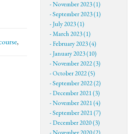
November 2023 (1)
September 2023 (1)
July 2023 (1)
March 2023 (1)
course
,
February 2023 (4)
January 2023 (10)
November 2022 (3)
October 2022 (5)
September 2022 (2)
December 2021 (3)
November 2021 (4)
September 2021 (7)
December 2020 (3)
November 2020 (2)