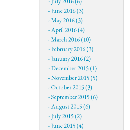
July 2016 (6)
June 2016 (3)
May 2016 (3)
April 2016 (4)
March 2016 (10)
February 2016 (3)
January 2016 (2)
December 2015 (1)
November 2015 (5)
October 2015 (3)
September 2015 (6)
August 2015 (6)
July 2015 (2)
June 2015 (4)