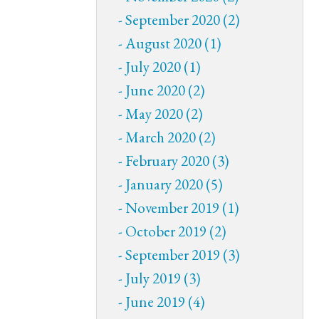
September 2020 (2)
August 2020 (1)
July 2020 (1)
June 2020 (2)
May 2020 (2)
March 2020 (2)
February 2020 (3)
January 2020 (5)
November 2019 (1)
October 2019 (2)
September 2019 (3)
July 2019 (3)
June 2019 (4)