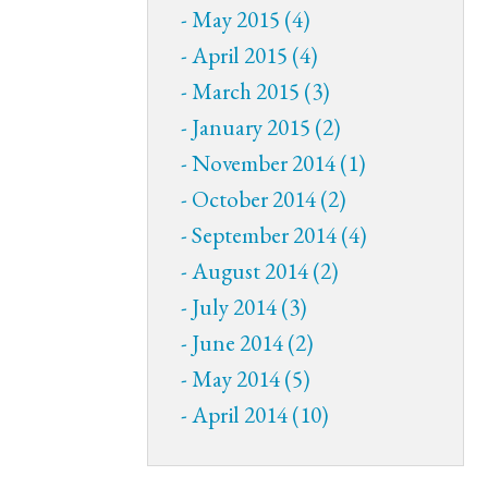
May 2015 (4)
April 2015 (4)
March 2015 (3)
January 2015 (2)
November 2014 (1)
October 2014 (2)
September 2014 (4)
August 2014 (2)
July 2014 (3)
June 2014 (2)
May 2014 (5)
April 2014 (10)