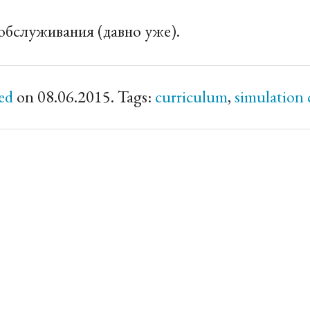
обслуживания (давно уже).
ed
on 08.06.2015. Tags:
curriculum
,
simulation 