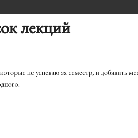
ок лекций
 которые не успеваю за семестр, и добавить ме
одного.