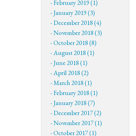
February 2019 (1)
January 2019 (3)
December 2018 (4)
November 2018 (3)
October 2018 (8)
August 2018 (1)
June 2018 (1)
April 2018 (2)
March 2018 (1)
February 2018 (1)
January 2018 (7)
December 2017 (2)
November 2017 (1)
October 2017 (1)