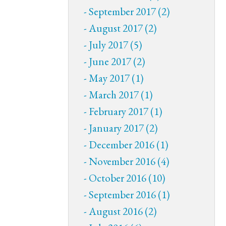
September 2017 (2)
August 2017 (2)
July 2017 (5)
June 2017 (2)
May 2017 (1)
March 2017 (1)
February 2017 (1)
January 2017 (2)
December 2016 (1)
November 2016 (4)
October 2016 (10)
September 2016 (1)
August 2016 (2)