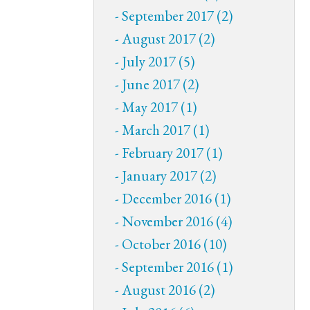
September 2017 (2)
August 2017 (2)
July 2017 (5)
June 2017 (2)
May 2017 (1)
March 2017 (1)
February 2017 (1)
January 2017 (2)
December 2016 (1)
November 2016 (4)
October 2016 (10)
September 2016 (1)
August 2016 (2)