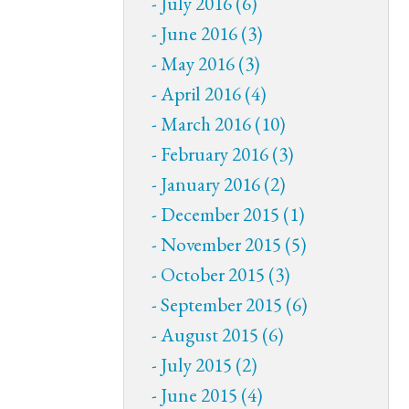
July 2016 (6)
June 2016 (3)
May 2016 (3)
April 2016 (4)
March 2016 (10)
February 2016 (3)
January 2016 (2)
December 2015 (1)
November 2015 (5)
October 2015 (3)
September 2015 (6)
August 2015 (6)
July 2015 (2)
June 2015 (4)