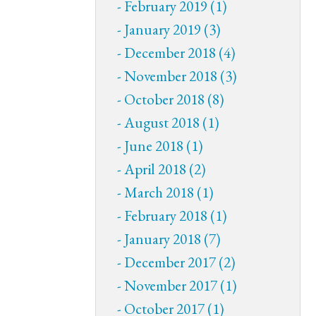
February 2019 (1)
January 2019 (3)
December 2018 (4)
November 2018 (3)
October 2018 (8)
August 2018 (1)
June 2018 (1)
April 2018 (2)
March 2018 (1)
February 2018 (1)
January 2018 (7)
December 2017 (2)
November 2017 (1)
October 2017 (1)