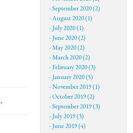
September 2020 (2)
August 2020 (1)
July 2020 (1)
June 2020 (2)
May 2020 (2)
March 2020 (2)
February 2020 (3)
January 2020 (5)
November 2019 (1)
October 2019 (2)
s
,
September 2019 (3)
July 2019 (3)
June 2019 (4)