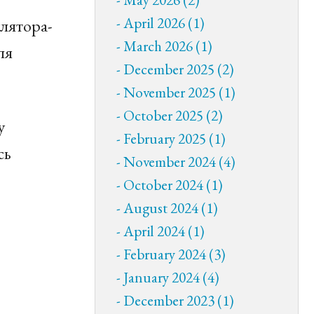
April 2026 (1)
лятора-
March 2026 (1)
ля
December 2025 (2)
November 2025 (1)
October 2025 (2)
у
February 2025 (1)
сь
November 2024 (4)
October 2024 (1)
August 2024 (1)
April 2024 (1)
February 2024 (3)
January 2024 (4)
December 2023 (1)