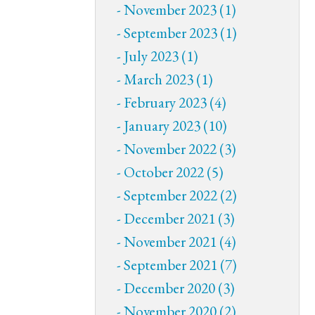
November 2023 (1)
September 2023 (1)
July 2023 (1)
March 2023 (1)
February 2023 (4)
January 2023 (10)
November 2022 (3)
October 2022 (5)
September 2022 (2)
December 2021 (3)
November 2021 (4)
September 2021 (7)
December 2020 (3)
November 2020 (2)