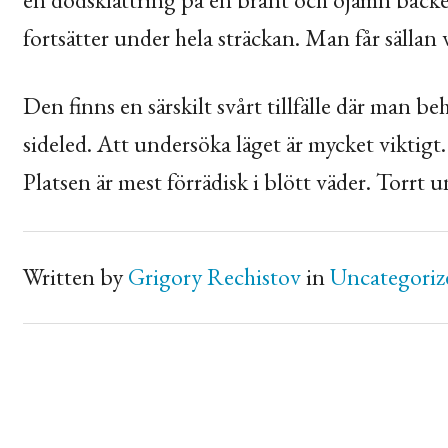
fortsätter under hela sträckan. Man får sällan 
Den finns en särskilt svårt tillfälle där man be
sideled. Att undersöka läget är mycket viktigt.
Platsen är mest förrädisk i blött väder. Torrt 
Written by
Grigory Rechistov
in
Uncategoriz