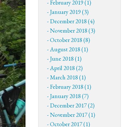
February 2019 (1)
January 2019 (3)
December 2018 (4)
November 2018 (3)
October 2018 (8)
August 2018 (1)
June 2018 (1)
April 2018 (2)
March 2018 (1)
February 2018 (1)
January 2018 (7)
December 2017 (2)
November 2017 (1)
October 2017 (1)