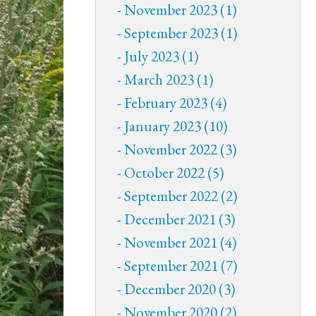
November 2023 (1)
September 2023 (1)
July 2023 (1)
March 2023 (1)
February 2023 (4)
January 2023 (10)
November 2022 (3)
October 2022 (5)
September 2022 (2)
December 2021 (3)
November 2021 (4)
September 2021 (7)
December 2020 (3)
November 2020 (2)