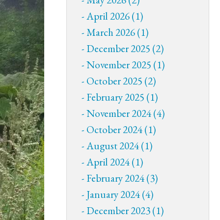
April 2026 (1)
March 2026 (1)
December 2025 (2)
November 2025 (1)
October 2025 (2)
February 2025 (1)
November 2024 (4)
October 2024 (1)
August 2024 (1)
April 2024 (1)
February 2024 (3)
January 2024 (4)
December 2023 (1)