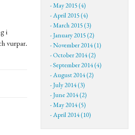
May 2015 (4)
April 2015 (4)
March 2015 (3)
g i
January 2015 (2)
och vurpar.
November 2014 (1)
October 2014 (2)
September 2014 (4)
August 2014 (2)
July 2014 (3)
June 2014 (2)
May 2014 (5)
April 2014 (10)