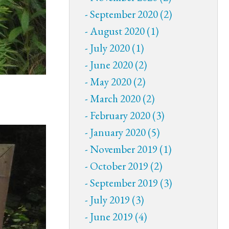
September 2020 (2)
August 2020 (1)
July 2020 (1)
June 2020 (2)
May 2020 (2)
March 2020 (2)
February 2020 (3)
January 2020 (5)
November 2019 (1)
October 2019 (2)
September 2019 (3)
July 2019 (3)
June 2019 (4)