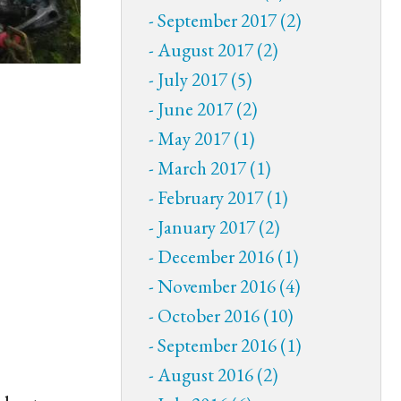
September 2017 (2)
August 2017 (2)
July 2017 (5)
June 2017 (2)
May 2017 (1)
March 2017 (1)
February 2017 (1)
January 2017 (2)
December 2016 (1)
November 2016 (4)
October 2016 (10)
September 2016 (1)
August 2016 (2)